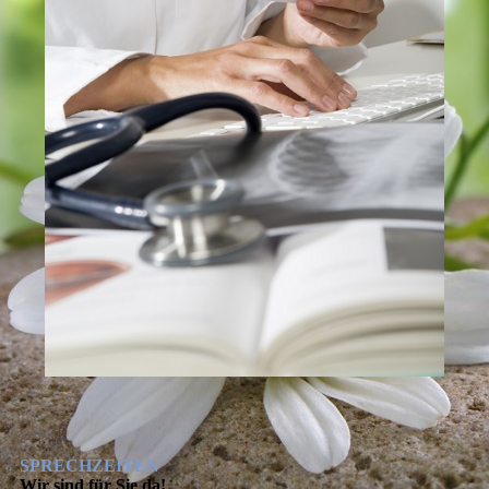
SPRECHZEITEN
Wir sind für Sie da!